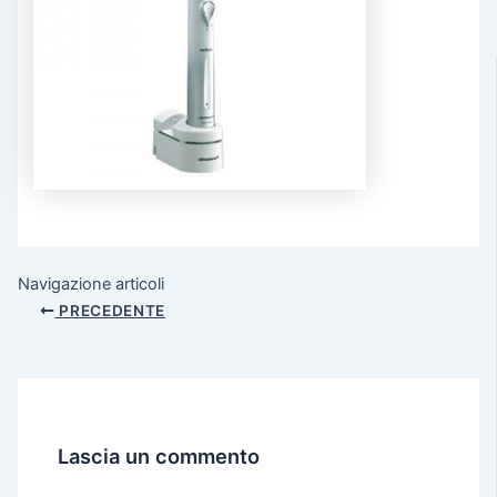
Navigazione articoli
PRECEDENTE
Lascia un commento