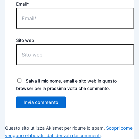
Email*
Sito web
Salva il mio nome, email e sito web in questo
browser per la prossima volta che commento.
Questo sito utilizza Akismet per ridurre lo spam.
Scopri come
vengono elaborati i dati derivati dai commenti
.