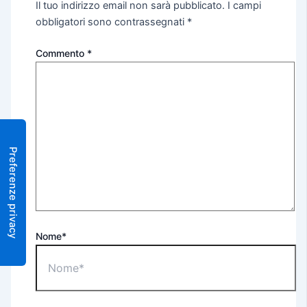
Il tuo indirizzo email non sarà pubblicato.
I campi
obbligatori sono contrassegnati
*
Commento
*
Nome*