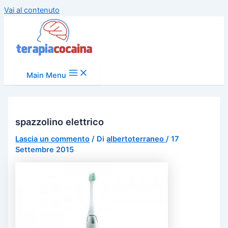
Vai al contenuto
Main Menu
spazzolino elettrico
Lascia un commento
/ Di
albertoterraneo
/
17
Settembre 2015