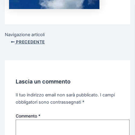
Navigazione articoli
PRECEDENTE
Lascia un commento
Il tuo indirizzo email non sarà pubblicato.
I campi
obbligatori sono contrassegnati
*
Commento
*