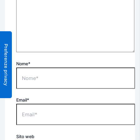
Nome*
Email*
Sito web