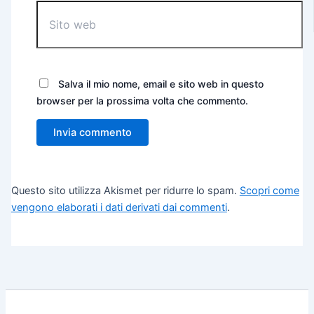
Salva il mio nome, email e sito web in questo
browser per la prossima volta che commento.
Questo sito utilizza Akismet per ridurre lo spam.
Scopri come
vengono elaborati i dati derivati dai commenti
.