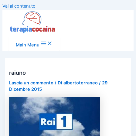
Vai al contenuto
Main Menu
raiuno
Lascia un commento
/ Di
albertoterraneo
/
29
Dicembre 2015